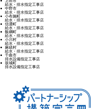
上田市
給水・排水指定工事店
中野市
給水・排水指定工事店
小布施町
給水・排水指定工事店
信濃町
給水・排水指定工事店
飯綱町
給水・排水指定工事店
小川村
給水・排水指定工事店
麻績村
給水・排水指定工事店
千曲市
排水設備指定工事店
坂城町
排水設備指定工事店