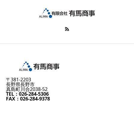
〒381-2203
長野県長野市
真島町川合2038-52
TEL：026-284-5306
FAX：026-284-9378