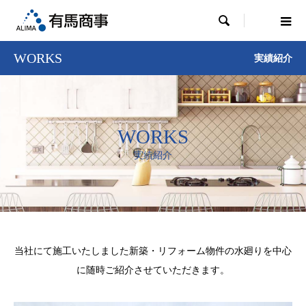

WORKS
実績紹介
WORKS
実績紹介
当社にて施工いたしました新築・リフォーム物件の水廻りを中心
に随時ご紹介させていただきます。